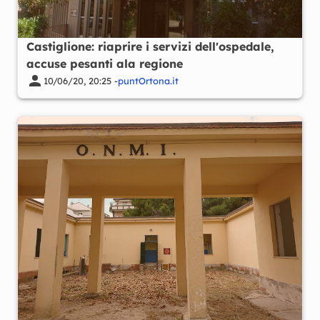
Castiglione: riaprire i servizi dell'ospedale,
accuse pesanti ala regione
10/06/20, 20:25 -
puntOrtona.it