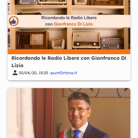
Ricordando le Radio Libere con Gianfranco Di
Lizio
30/04/20, 15:25 -
puntOrtona.it