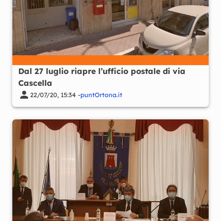
Dal 27 luglio riapre l’ufficio postale di via
Cascella
22/07/20, 15:34 -
puntOrtona.it