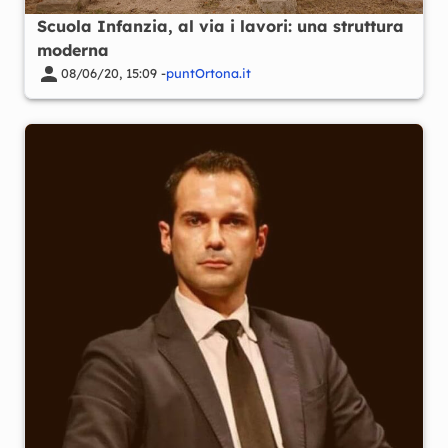
Scuola Infanzia, al via i lavori: una struttura
moderna
08/06/20, 15:09 -
puntOrtona.it