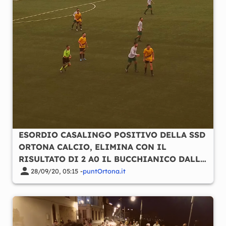
ESORDIO CASALINGO POSITIVO DELLA SSD
ORTONA CALCIO, ELIMINA CON IL
RISULTATO DI 2 A0 IL BUCCHIANICO DALLA
COPPA ITALIA
28/09/20, 05:15 -
puntOrtona.it