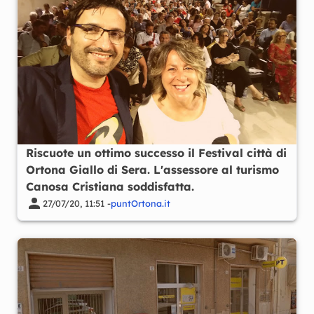
Riscuote un ottimo successo il Festival città di
Ortona Giallo di Sera. L'assessore al turismo
Canosa Cristiana soddisfatta.
27/07/20, 11:51 -
puntOrtona.it