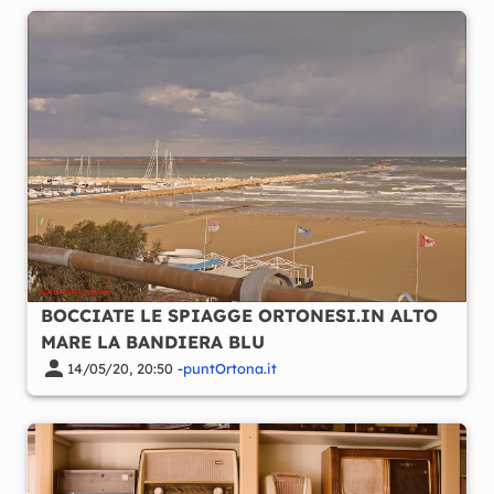
BOCCIATE LE SPIAGGE ORTONESI.IN ALTO
MARE LA BANDIERA BLU
14/05/20, 20:50 -
puntOrtona.it