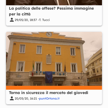
La politica delle offese? Pessima immagine
per la città
29/05/20, 18:37 -
T. Tucci
Torna in sicurezza il mercato del giovedì
20/05/20, 16:21 -
puntOrtona.it