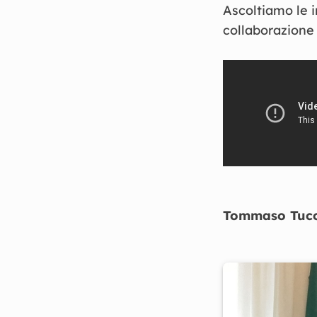
Ascoltiamo le i
collaborazione
Tommaso Tucc