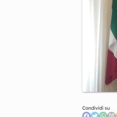
Condividi su