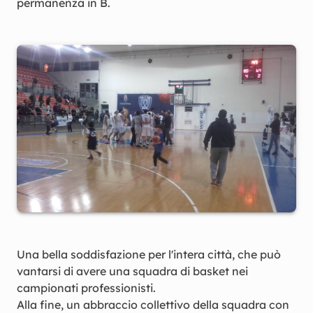
permanenza in B.
Una bella soddisfazione per l'intera città, che può
vantarsi di avere una squadra di basket nei
campionati professionisti.
Alla fine, un abbraccio collettivo della squadra con