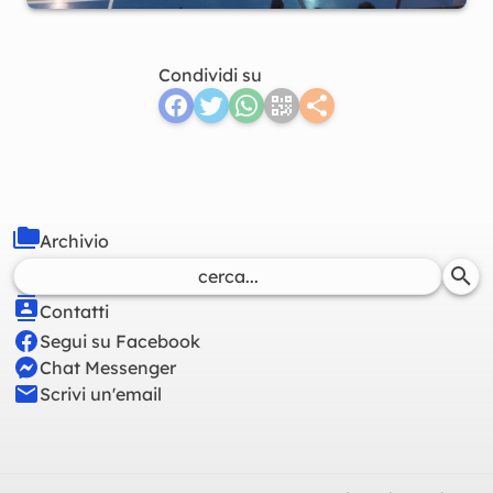
Condividi su
Archivio
Contatti
Segui su Facebook
Chat Messenger
Scrivi un'email