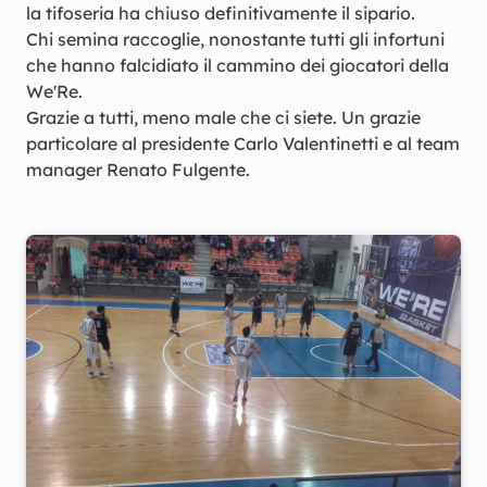
la tifoseria ha chiuso definitivamente il sipario.
Chi semina raccoglie, nonostante tutti gli infortuni
che hanno falcidiato il cammino dei giocatori della
We'Re.
Grazie a tutti, meno male che ci siete. Un grazie
particolare al presidente Carlo Valentinetti e al team
manager Renato Fulgente.