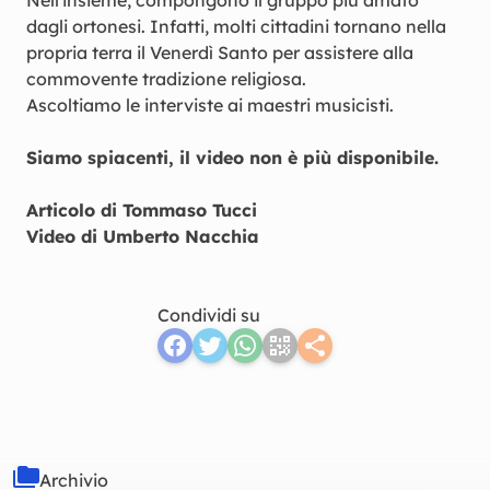
Nell'insieme, compongono il gruppo più amato
dagli ortonesi. Infatti, molti cittadini tornano nella
propria terra il Venerdì Santo per assistere alla
commovente tradizione religiosa.
Ascoltiamo le interviste ai maestri musicisti.
Siamo spiacenti, il video non è più disponibile.
Articolo di Tommaso Tucci
Video di Umberto Nacchia
Condividi su
Archivio