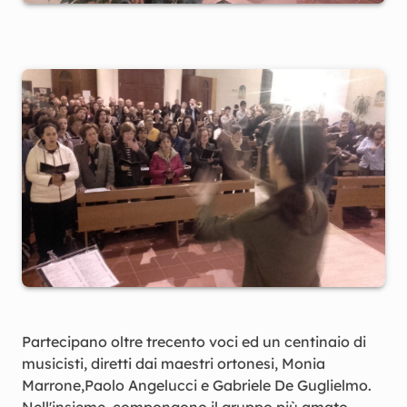
Partecipano oltre trecento voci ed un centinaio di
musicisti, diretti dai maestri ortonesi, Monia
Marrone,Paolo Angelucci e Gabriele De Guglielmo.