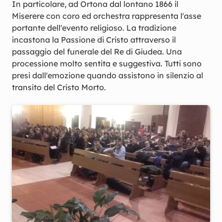
In particolare, ad Ortona dal lontano 1866 il
Miserere con coro ed orchestra rappresenta l'asse
portante dell'evento religioso. La tradizione
incastona la Passione di Cristo attraverso il
passaggio del funerale del Re di Giudea. Una
processione molto sentita e suggestiva. Tutti sono
presi dall'emozione quando assistono in silenzio al
transito del Cristo Morto.