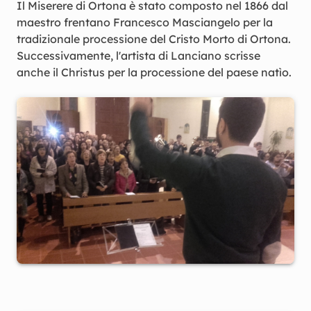
Il Miserere di Ortona è stato composto nel 1866 dal
maestro frentano Francesco Masciangelo per la
tradizionale processione del Cristo Morto di Ortona.
Successivamente, l'artista di Lanciano scrisse
anche il Christus per la processione del paese natìo.