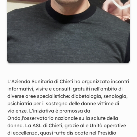
L'Azienda Sanitaria di Chieti ha organizzato incontri
informativi, visite e consulti gratuiti nell'ambito di
diverse aree specialistiche: diabetologia, senologia,
psichiatria per il sostegno delle donne vittime di
violenze. L'iniziativa è promossa da
Onda,l'osservatorio nazionale sulla salute della
donna. La ASL di Chieti, grazie alle Unità operative
di eccellenza, quasi tutte dislocate nel Presidio