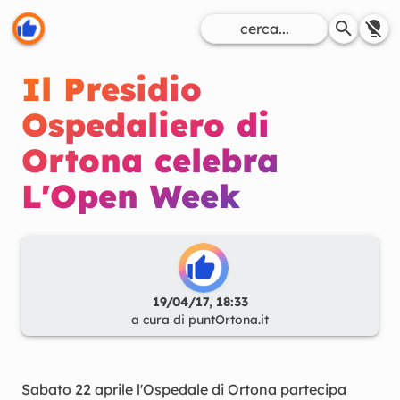
Il Presidio
Ospedaliero di
Ortona celebra
L'Open Week
19/04/17, 18:33
a cura di
puntOrtona.it
Sabato 22 aprile l'Ospedale di Ortona partecipa