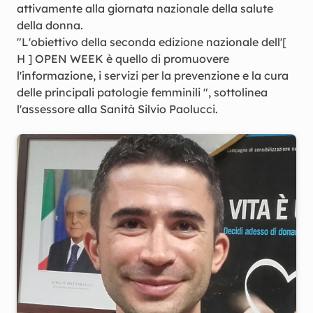
attivamente alla giornata nazionale della salute
della donna.
"L'obiettivo della seconda edizione nazionale dell'[
H ] OPEN WEEK è quello di promuovere
l'informazione, i servizi per la prevenzione e la cura
delle principali patologie femminili ", sottolinea
l'assessore alla Sanità Silvio Paolucci.