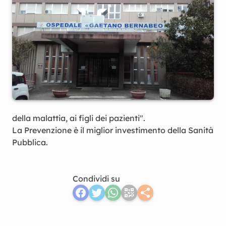
della malattia, ai figli dei pazienti".
La Prevenzione è il miglior investimento della Sanità
Pubblica.
Condividi su