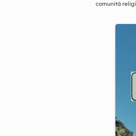
comunità relig