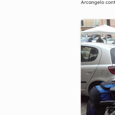
Arcangelo cont