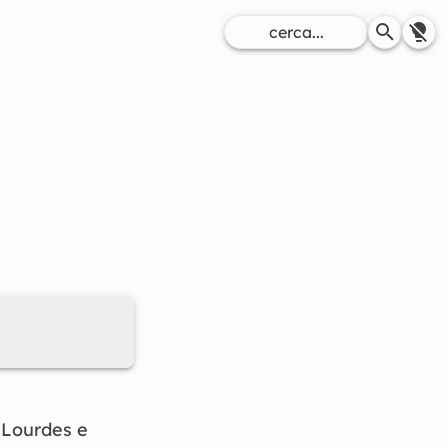
 Lourdes e