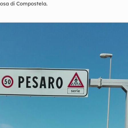
iosa di Compostela.