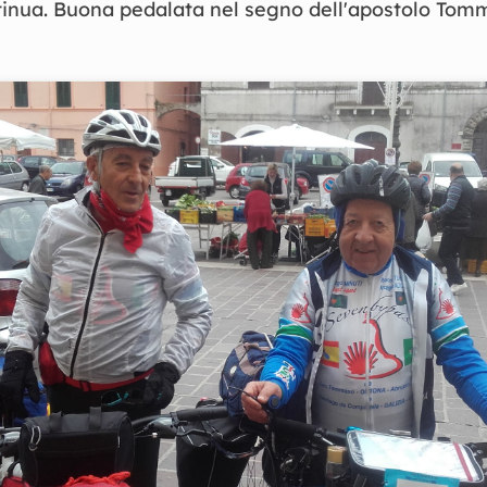
inua. Buona pedalata nel segno dell'apostolo Tom