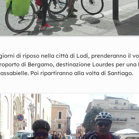
iorni di riposo nella città di Lodi, prenderanno il vo
roporto di Bergamo, destinazione Lourdes per una b
assabielle. Poi ripartiranno alla volta di Santiago.