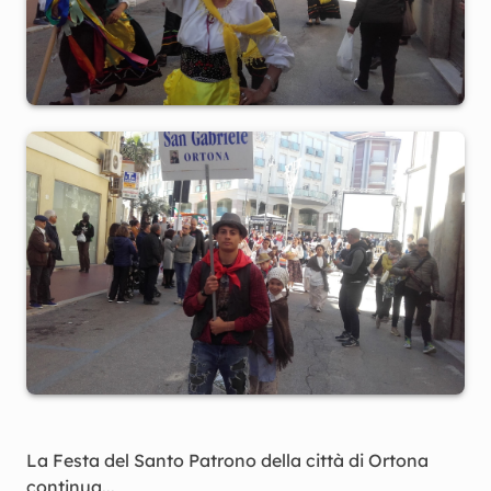
La Festa del Santo Patrono della città di Ortona
continua...