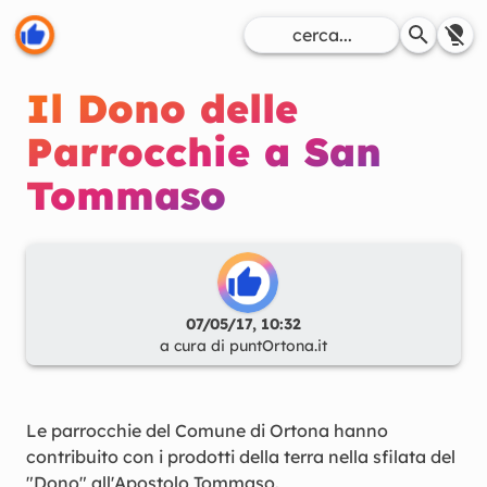
Il Dono delle
Parrocchie a San
Tommaso
07/05/17, 10:32
a cura di
puntOrtona.it
Le parrocchie del Comune di Ortona hanno
contribuito con i prodotti della terra nella sfilata del
"Dono" all'Apostolo Tommaso.