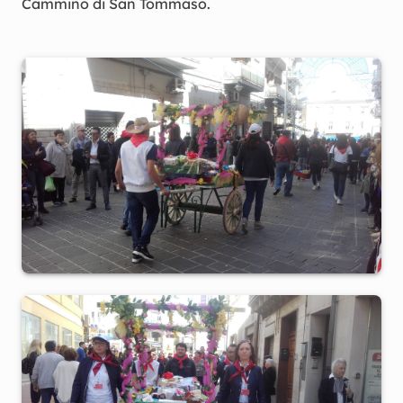
Cammino di San Tommaso.