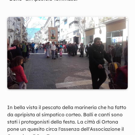
In bella vista il pescato della marineria che ha fatto
da apripista al simpatico corteo. Balli e canti sono
stati i protagonisti della festa. La città di Ortona
pone un quesito circa l'assenza dell'Associazione il