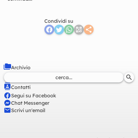
Condividi su
Archivio
Contatti
Segui su Facebook
Chat Messenger
Scrivi un'email