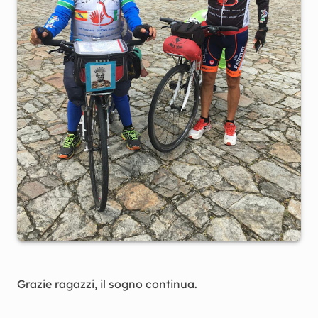
Grazie ragazzi, il sogno continua.