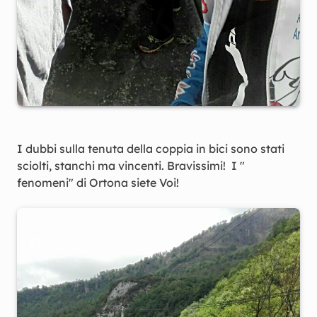
I dubbi sulla tenuta della coppia in bici sono stati
sciolti, stanchi ma vincenti. Bravissimi! I "
fenomeni" di Ortona siete Voi!