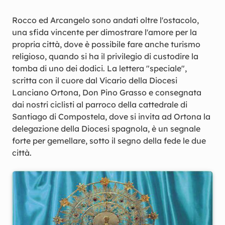
Rocco ed Arcangelo sono andati oltre l'ostacolo,
una sfida vincente per dimostrare l'amore per la
propria città, dove è possibile fare anche turismo
religioso, quando si ha il privilegio di custodire la
tomba di uno dei dodici. La lettera "speciale",
scritta con il cuore dal Vicario della Diocesi
Lanciano Ortona, Don Pino Grasso e consegnata
dai nostri ciclisti al parroco della cattedrale di
Santiago di Compostela, dove si invita ad Ortona la
delegazione della Diocesi spagnola, è un segnale
forte per gemellare, sotto il segno della fede le due
città.