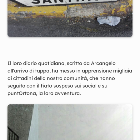
Il loro diario quotidiano, scritto da Arcangelo
all'arrivo di tappa, ha messo in apprensione migliaia
di cittadini della nostra comunità, che hanno
seguito con il fiato sospeso sui social e su
puntOrtona, la loro avventura.