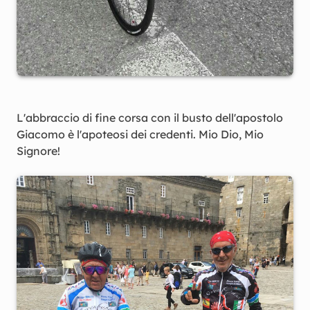
L'abbraccio di fine corsa con il busto dell'apostolo
Giacomo è l'apoteosi dei credenti. Mio Dio, Mio
Signore!