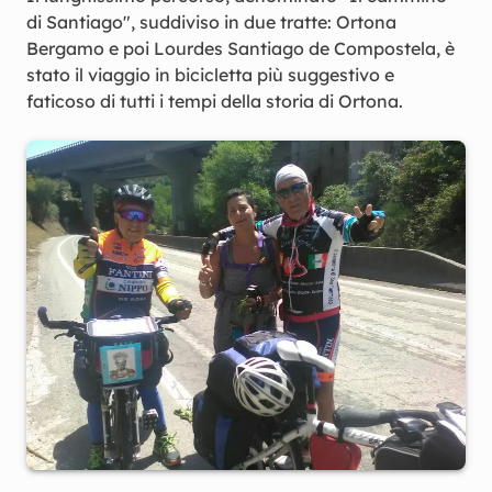
di Santiago", suddiviso in due tratte: Ortona
Bergamo e poi Lourdes Santiago de Compostela, è
stato il viaggio in bicicletta più suggestivo e
faticoso di tutti i tempi della storia di Ortona.