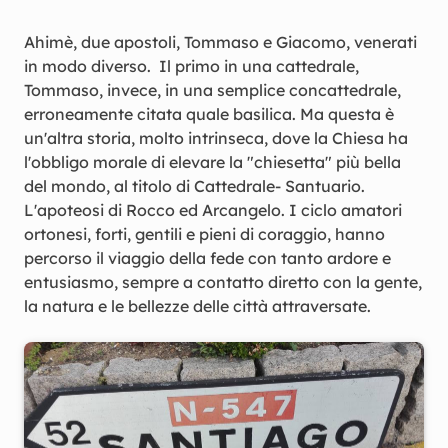
Ahimè, due apostoli, Tommaso e Giacomo, venerati
in modo diverso. Il primo in una cattedrale,
Tommaso, invece, in una semplice concattedrale,
erroneamente citata quale basilica. Ma questa è
un'altra storia, molto intrinseca, dove la Chiesa ha
l'obbligo morale di elevare la "chiesetta" più bella
del mondo, al titolo di Cattedrale- Santuario.
L'apoteosi di Rocco ed Arcangelo. I ciclo amatori
ortonesi, forti, gentili e pieni di coraggio, hanno
percorso il viaggio della fede con tanto ardore e
entusiasmo, sempre a contatto diretto con la gente,
la natura e le bellezze delle città attraversate.