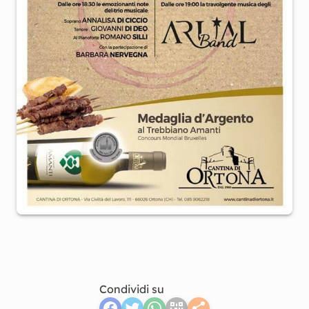
Condividi su