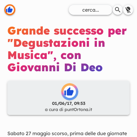
Grande successo per
"Degustazioni in
Musica", con
Giovanni Di Deo
01/06/17, 09:53
a cura di
puntOrtona.it
Sabato 27 maggio scorso, prima delle due giornate