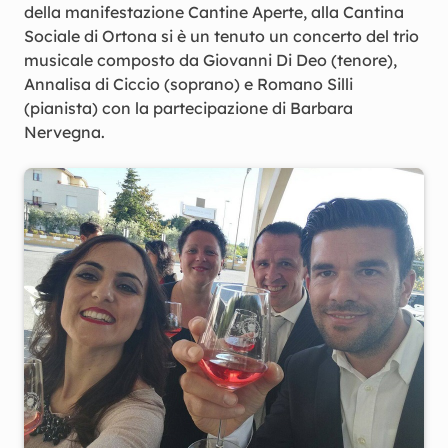
della manifestazione Cantine Aperte, alla Cantina
Sociale di Ortona si è un tenuto un concerto del trio
musicale composto da Giovanni Di Deo (tenore),
Annalisa di Ciccio (soprano) e Romano Silli
(pianista) con la partecipazione di Barbara
Nervegna.