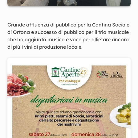
Grande affluenza di pubblico per la Cantina Sociale
di Ortona e successo di pubblico per il trio musicale
che ha aggiunto musica e voce per allietare ancora
di più i vini di produzione locale.