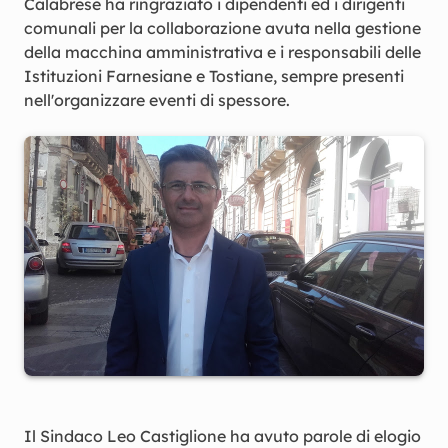
Calabrese ha ringraziato i dipendenti ed i dirigenti
comunali per la collaborazione avuta nella gestione
della macchina amministrativa e i responsabili delle
Istituzioni Farnesiane e Tostiane, sempre presenti
nell'organizzare eventi di spessore.
Il Sindaco Leo Castiglione ha avuto parole di elogio