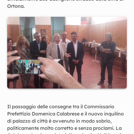
Ortona.
Il passaggio delle consegne tra il Commissario
Prefettizio Domenica Calabrese e il nuovo inquilino
di palazzo di città è avvenuto in modo sobrio,
politicamente molto corretto e senza proclami. La