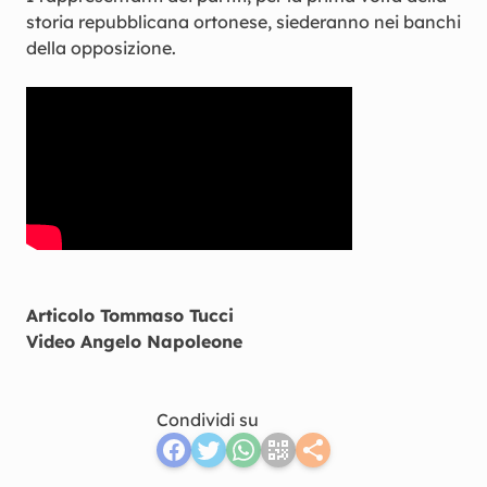
storia repubblicana ortonese, siederanno nei banchi
della opposizione.
Articolo Tommaso Tucci
Video Angelo Napoleone
Condividi su