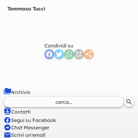
Tommaso Tucci
Condividi su
Archivio
Contatti
Segui su Facebook
Chat Messenger
Scrivi un'email