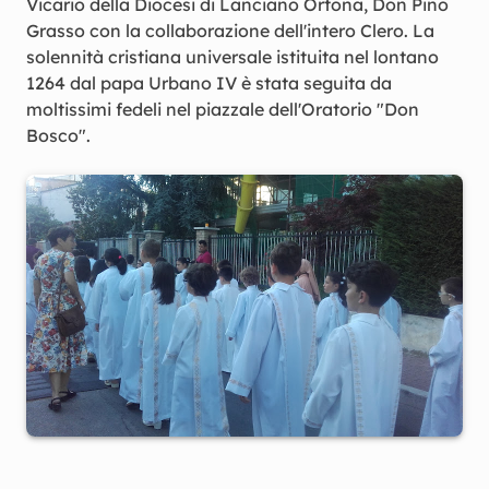
Vicario della Diocesi di Lanciano Ortona, Don Pino
Grasso con la collaborazione dell'intero Clero. La
solennità cristiana universale istituita nel lontano
1264 dal papa Urbano IV è stata seguita da
moltissimi fedeli nel piazzale dell'Oratorio "Don
Bosco".