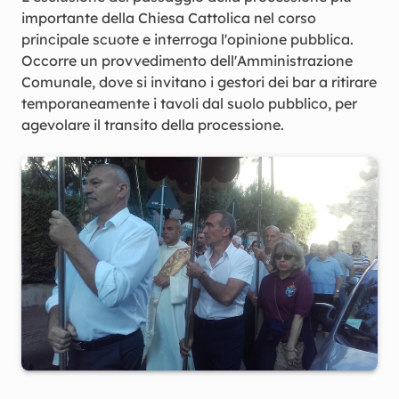
importante della Chiesa Cattolica nel corso
principale scuote e interroga l'opinione pubblica.
Occorre un provvedimento dell'Amministrazione
Comunale, dove si invitano i gestori dei bar a ritirare
temporaneamente i tavoli dal suolo pubblico, per
agevolare il transito della processione.