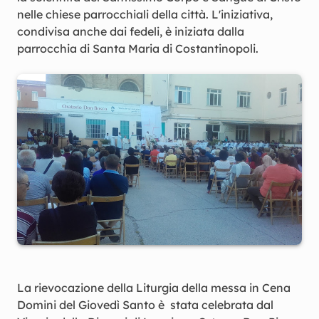
nelle chiese parrocchiali della città. L'iniziativa,
condivisa anche dai fedeli, è iniziata dalla
parrocchia di Santa Maria di Costantinopoli.
La rievocazione della Liturgia della messa in Cena
Domini del Giovedì Santo è stata celebrata dal