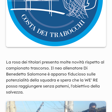
La rosa dei titolari presenta molte novità rispetto al
campionato trascorso. Il neo allenatore Di
Benedetto Salomone è apparso fiducioso sulle
potenzialità della squadra e spera che la WE' RE
possa raggiungere senza patemi, l'obiettivo della
salvezza.