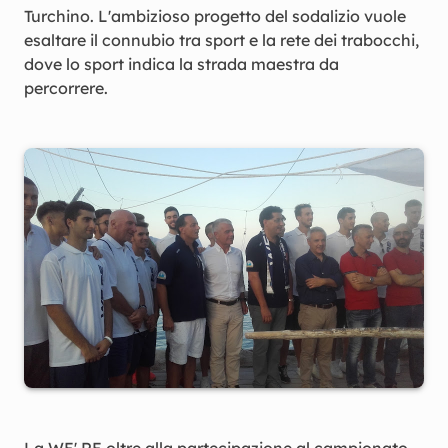
Turchino. L'ambizioso progetto del sodalizio vuole
esaltare il connubio tra sport e la rete dei trabocchi,
dove lo sport indica la strada maestra da
percorrere.