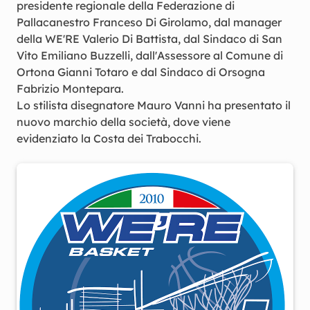
presidente regionale della Federazione di
Pallacanestro Franceso Di Girolamo, dal manager
della WE'RE Valerio Di Battista, dal Sindaco di San
Vito Emiliano Buzzelli, dall'Assessore al Comune di
Ortona Gianni Totaro e dal Sindaco di Orsogna
Fabrizio Montepara.
Lo stilista disegnatore Mauro Vanni ha presentato il
nuovo marchio della società, dove viene
evidenziato la Costa dei Trabocchi.