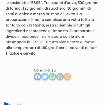
le cosiddette "ESSE". Tre albumi d'uovo, 300 grammi
di farina, 125 grammi di zucchero, 10 grammi di
semi di anice e mezza bustina di lievito. La
preparazione è molto semplice: una volta fatta la
fontana con la farina, essa si riempie di tutti gli
ingredienti e si procede all'impasto. Il preparato si
divide in bastoncini e si elabora con le mani
plasmando le "ESSE". Il tutto viene cotto al forno
alla temperatura di 180 gradi per circa venti minuti.
Il dolce è servito!
Condividi su