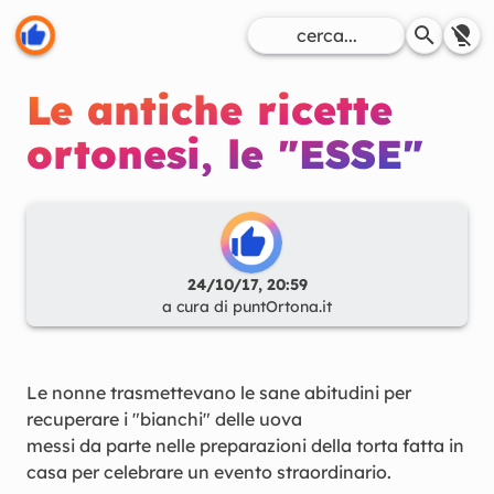
Le antiche ricette
ortonesi, le "ESSE"
24/10/17, 20:59
a cura di
puntOrtona.it
Le nonne trasmettevano le sane abitudini per
recuperare i "bianchi" delle uova
messi da parte nelle preparazioni della torta fatta in
casa per celebrare un evento straordinario.