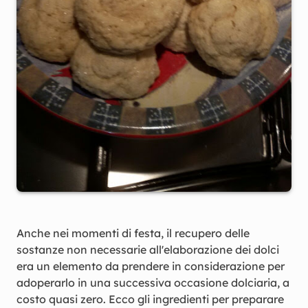
Anche nei momenti di festa, il recupero delle
sostanze non necessarie all'elaborazione dei dolci
era un elemento da prendere in considerazione per
adoperarlo in una successiva occasione dolciaria, a
costo quasi zero. Ecco gli ingredienti per preparare