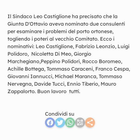
Il Sindaco Leo Castiglione ha precisato che la
Giunta D'Ottavio aveva nominato due consulenti
per esaminare i problemi del porto ortonese,
togliendo i poteri al vecchio Comitato. Ecco i
nominativi: Leo Castiglione, Fabrizio Leonzio, Luigi
Polidoro, Nicoletta Di Meo, Giorgio
Marchegiano,Peppino Polidori, Rocco Boromeo,
Achille Bottega, Tommaso Caraceni, Franco Cespa,
Giovanni Iannucci, Michael Maranca, Tommaso
Nervegna, Davide Tucci, Ennio Tiberio, Mauro
Zappalorto. Buon lavoro tutti.
Condividi su