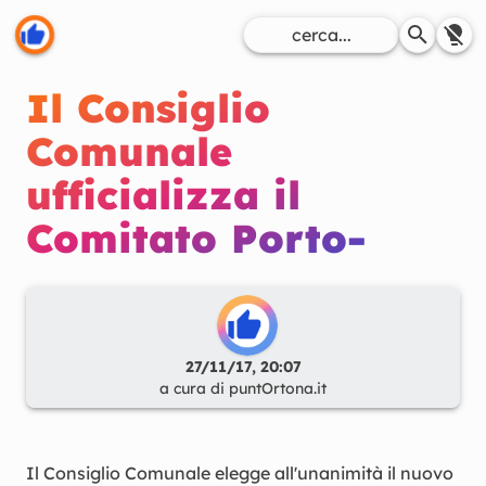
Il Consiglio
Comunale
ufficializza il
Comitato Porto-
27/11/17, 20:07
a cura di
puntOrtona.it
Il Consiglio Comunale elegge all'unanimità il nuovo