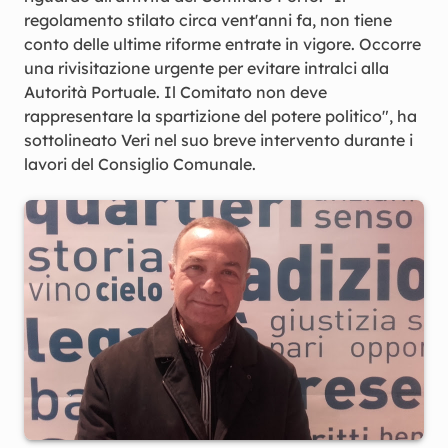
regolamento stilato circa vent'anni fa, non tiene
conto delle ultime riforme entrate in vigore. Occorre
una rivisitazione urgente per evitare intralci alla
Autorità Portuale. Il Comitato non deve
rappresentare la spartizione del potere politico", ha
sottolineato Veri nel suo breve intervento durante i
lavori del Consiglio Comunale.