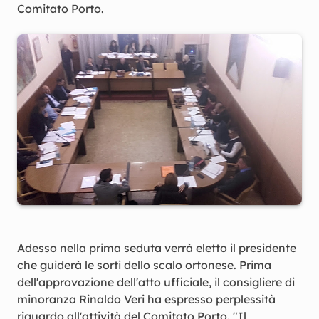
Comitato Porto.
Adesso nella prima seduta verrà eletto il presidente
che guiderà le sorti dello scalo ortonese. Prima
dell'approvazione dell'atto ufficiale, il consigliere di
minoranza Rinaldo Veri ha espresso perplessità
riguardo all'attività del Comitato Porto. "Il