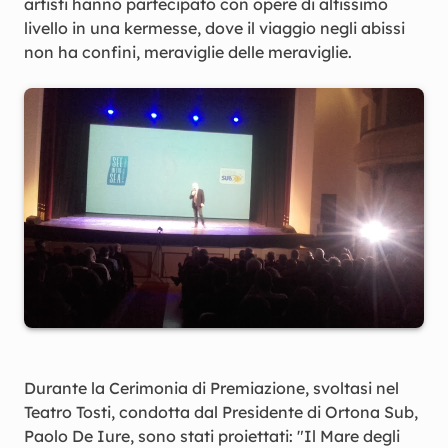
artisti hanno partecipato con opere di altissimo
livello in una kermesse, dove il viaggio negli abissi
non ha confini, meraviglie delle meraviglie.
Durante la Cerimonia di Premiazione, svoltasi nel
Teatro Tosti, condotta dal Presidente di Ortona Sub,
Paolo De Iure, sono stati proiettati: "Il Mare degli