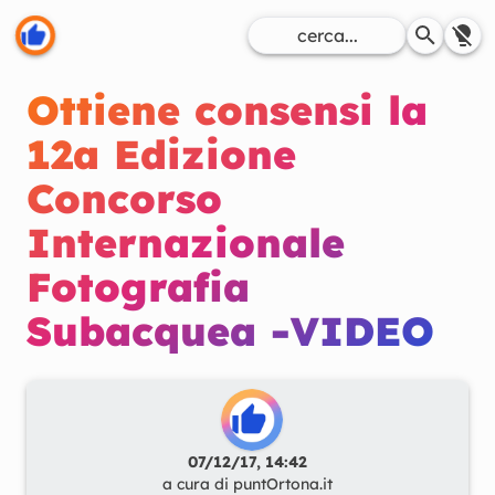
Ottiene consensi la
12a Edizione
Concorso
Internazionale
Fotografia
Subacquea -VIDEO
07/12/17, 14:42
a cura di
puntOrtona.it