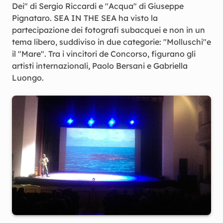
Dei" di Sergio Riccardi e "Acqua" di Giuseppe
Pignataro. SEA IN THE SEA ha visto la
partecipazione dei fotografi subacquei e non in un
tema libero, suddiviso in due categorie: "Molluschi"e
il "Mare". Tra i vincitori de Concorso, figurano gli
artisti internazionali, Paolo Bersani e Gabriella
Luongo.