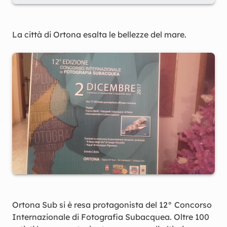
La città di Ortona esalta le bellezze del mare.
Ortona Sub si è resa protagonista del 12° Concorso
Internazionale di Fotografia Subacquea. Oltre 100