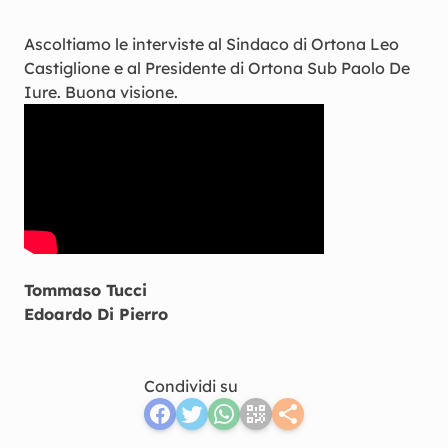
Ascoltiamo le interviste al Sindaco di Ortona Leo
Castiglione e al Presidente di Ortona Sub Paolo De
Iure. Buona visione.
Tommaso Tucci
Edoardo Di Pierro
Condividi su