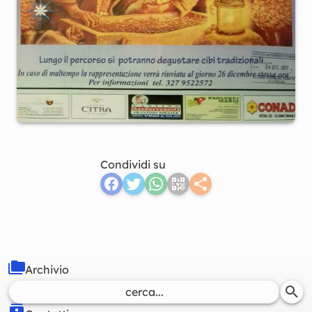
Condividi su
Archivio