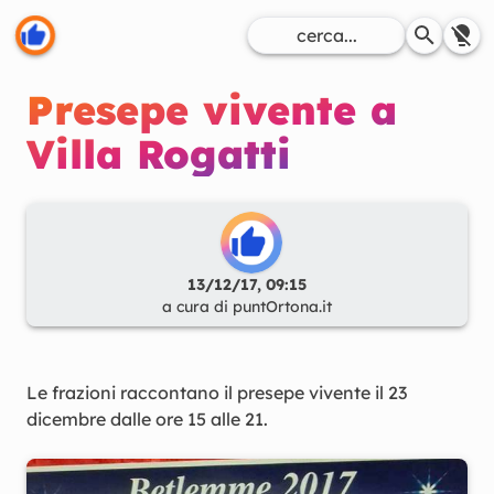
Presepe vivente a
Villa Rogatti
13/12/17, 09:15
a cura di
puntOrtona.it
Le frazioni raccontano il presepe vivente il 23
dicembre dalle ore 15 alle 21.