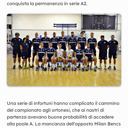
conquista la permanenza in serie A2.
Una serie di infortuni hanno complicato il cammino
del campionato agli ortonesi, che ai nastri di
partenza avevano buone probabilità di accedere
alla poole A. La mancanza dell'opposto Milan Bencs