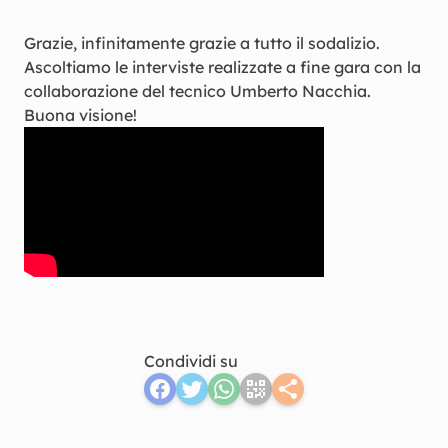
Grazie, infinitamente grazie a tutto il sodalizio.
Ascoltiamo le interviste realizzate a fine gara con la
collaborazione del tecnico Umberto Nacchia.
Buona visione!
Condividi su