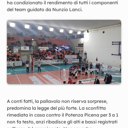
ha condizionato il rendimento di tutti i componenti
del team guidato da Nunzio Lanci.
A conti fatti, la pallavolo non riserva sorprese,
predomina la legge del più forte. La sconfitta
rimediata in casa contro il Potenza Picena per 3 a 1
non fa testo, anzi ribadisce gli alti e bassi registrati