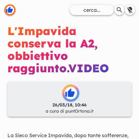
L'Impavida
conserva la A2,
obbiettivo
raggiunto.VIDEO
26/03/18, 10:46
a cura di
puntOrtona.it
La Sieco Service Impavida, dopo tante sofferenze,