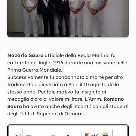
Nazario Sauro
ufficiale della Regia Marina, fu
catturato nel luglio 1916 durante una missione nella
Prima Guerra Mondiale.
Successivamente fu condannato a morte per alto
tradimento e giustiziato a Pola il 10 agosto dello
stesso anno. Per tale motivo fu insignito di
medaglia d'oro al valore militare. L'Amm.
Romano
Sauro
ha avuto anche degli incontri con gli studenti
degli Istituti Superiori di Ortona.