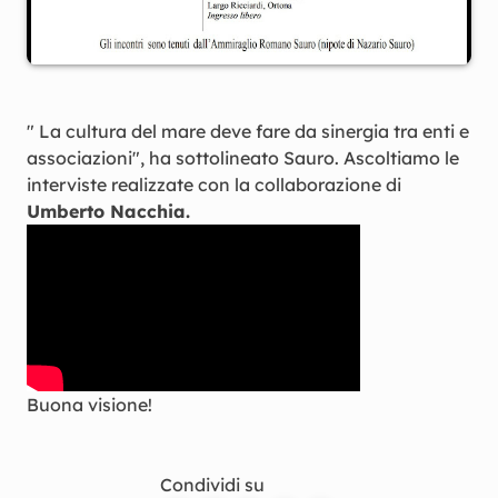
" La cultura del mare deve fare da sinergia tra enti e
associazioni", ha sottolineato Sauro. Ascoltiamo le
interviste realizzate con la collaborazione di
Umberto Nacchia.
Buona visione!
Condividi su