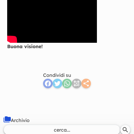
Buona visione!
Condividi su
Archivio