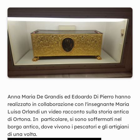
Anna Maria De Grandis ed Edoardo Di Pierro hanno
realizzato in collaborazione con l'insegnante Maria
Luisa Orlandi un video racconto sulla storia antica
di Ortona. In particolare, si sono soffermati nel
borgo antico, dove vivono i pescatori e gli artigiani
di una volta.