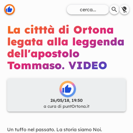
La citttà di Ortona
legata alla leggenda
dell'apostolo
Tommaso. VIDEO
26/05/18, 19:50
a cura di
puntOrtona.it
Un tuffo nel passato. La storia siamo Noi.