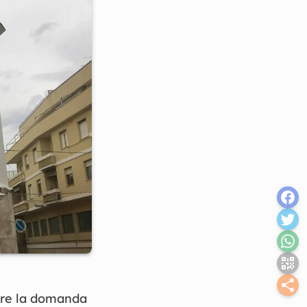
tare la domanda