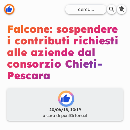
Falcone: sospendere
i contributi richiesti
alle aziende dal
consorzio Chieti-
Pescara
20/06/18, 10:19
a cura di
puntOrtona.it