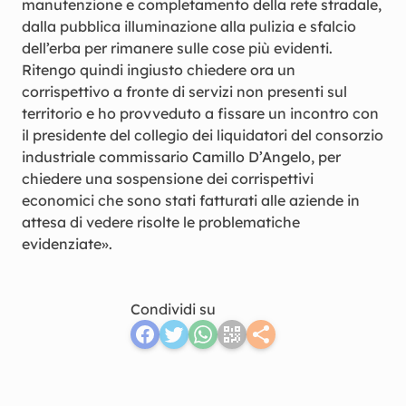
manutenzione e completamento della rete stradale,
dalla pubblica illuminazione alla pulizia e sfalcio
dell’erba per rimanere sulle cose più evidenti.
Ritengo quindi ingiusto chiedere ora un
corrispettivo a fronte di servizi non presenti sul
territorio e ho provveduto a fissare un incontro con
il presidente del collegio dei liquidatori del consorzio
industriale commissario Camillo D’Angelo, per
chiedere una sospensione dei corrispettivi
economici che sono stati fatturati alle aziende in
attesa di vedere risolte le problematiche
evidenziate».
Condividi su