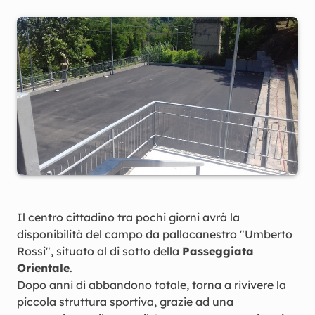
Il centro cittadino tra pochi giorni avrà la
disponibilità del campo da pallacanestro "Umberto
Rossi", situato al di sotto della
Passeggiata
Orientale
.
Dopo anni di abbandono totale, torna a rivivere la
piccola struttura sportiva, grazie ad una