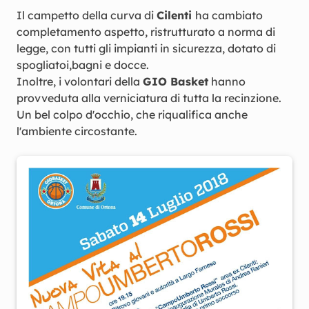
Il campetto della curva di
Cilenti
ha cambiato
completamento aspetto, ristrutturato a norma di
legge, con tutti gli impianti in sicurezza, dotato di
spogliatoi,bagni e docce.
Inoltre, i volontari della
GIO Basket
hanno
provveduta alla verniciatura di tutta la recinzione.
Un bel colpo d'occhio, che riqualifica anche
l'ambiente circostante.