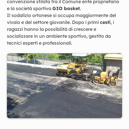
convenzione stilata tra il Comune ente proprietario
e la società sportiva
GIO basket.
Il sodalizio ortonese si occupa maggiormente del
vivaio e del settore giovanile. Dopo i primi
cesti
, i
ragazzi hanno la possibilità di crescere e
socializzare in un ambiente sportivo, gestito da
tecnici esperti e professionali.