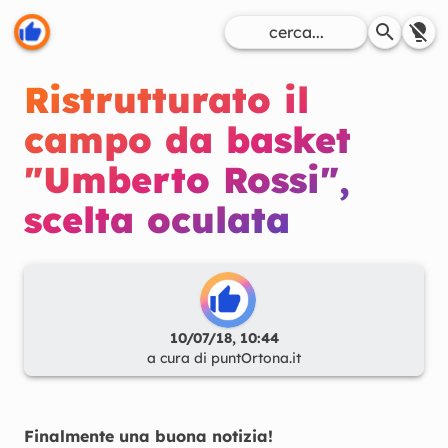
Ristrutturato il
campo da basket
"Umberto Rossi",
scelta oculata
10/07/18, 10:44
a cura di
puntOrtona.it
Finalmente una buona notizia!