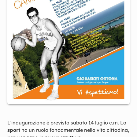
L'inaugurazione è prevista sabato 14 luglio c.m. Lo
sport
ha un ruolo fondamentale nella vita cittadina,