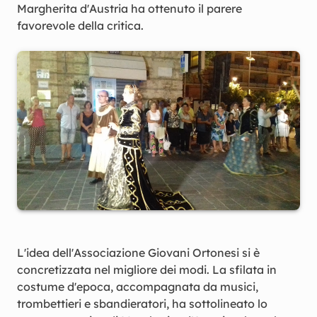
Margherita d'Austria ha ottenuto il parere
favorevole della critica.
L'idea dell'Associazione Giovani Ortonesi si è
concretizzata nel migliore dei modi. La sfilata in
costume d'epoca, accompagnata da musici,
trombettieri e sbandieratori, ha sottolineato lo