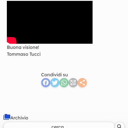
Buona visione!
Tommaso Tucci
Condividi su
Archivio