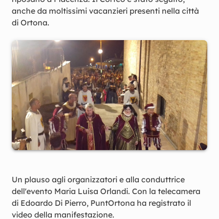
anche da moltissimi vacanzieri presenti nella città
di Ortona.
Un plauso agli organizzatori e alla conduttrice
dell'evento Maria Luisa Orlandi. Con la telecamera
di Edoardo Di Pierro, PuntOrtona ha registrato il
video della manifestazione.