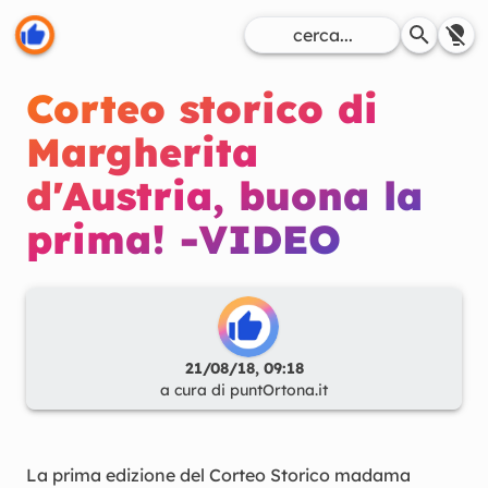
Corteo storico di
Margherita
d'Austria, buona la
prima! -VIDEO
21/08/18, 09:18
a cura di
puntOrtona.it
La prima edizione del Corteo Storico madama