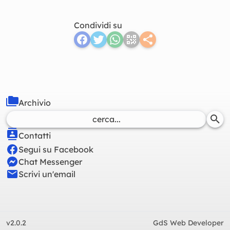
Condividi su
Archivio
Contatti
Segui su Facebook
Chat Messenger
Scrivi un'email
v2.0.2
GdS Web Developer