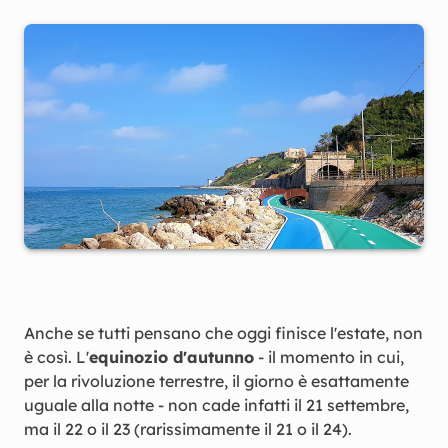
Anche se tutti pensano che oggi finisce l'estate, non
è così. L'
equinozio d'autunno
- il momento in cui,
per la rivoluzione terrestre, il giorno è esattamente
uguale alla notte - non cade infatti il 21 settembre,
ma il 22 o il 23 (rarissimamente il 21 o il 24).