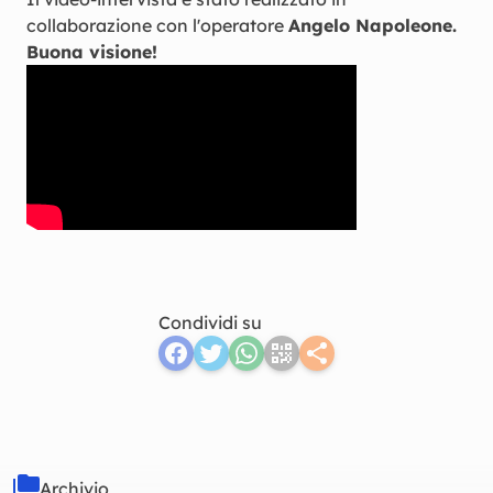
collaborazione con l'operatore
Angelo Napoleone.
Buona visione!
Condividi su
Archivio