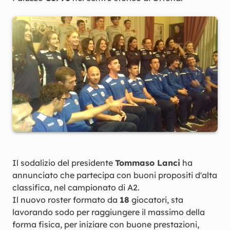
Il sodalizio del presidente
Tommaso Lanci
ha
annunciato che partecipa con buoni propositi d'alta
classifica, nel campionato di A2.
Il nuovo roster formato da
18
giocatori, sta
lavorando sodo per raggiungere il massimo della
forma fisica, per iniziare con buone prestazioni,