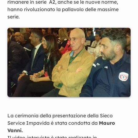
rimanere in serie A2, anche se le nuove norme,
hanno rivoluzionato la pallavolo delle massime
serie.
La cerimonia della presentazione della Sieco
Service Impavida è stata condotta da
Mauro
Vanni.
Il video-intervista è stato realizzato in