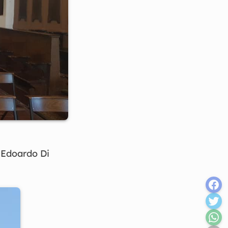
o Edoardo Di