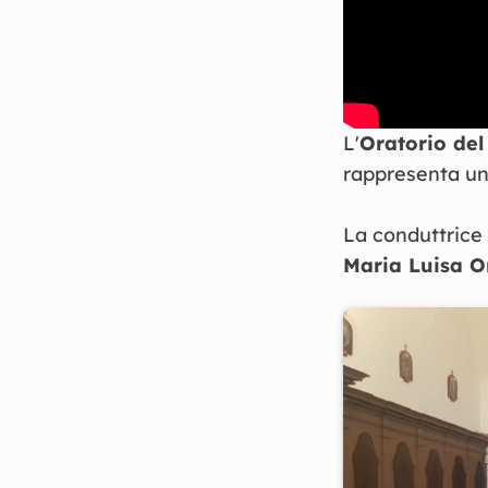
L'
Oratorio del
rappresenta un 
La conduttrice
Maria Luisa O