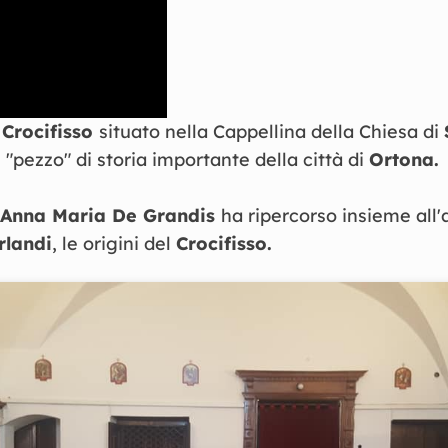
 Crocifisso
situato nella Cappellina della Chiesa di
"pezzo" di storia importante della città di
Ortona.
Anna Maria De Grandis
ha ripercorso insieme all
rlandi
, le origini del
Crocifisso.