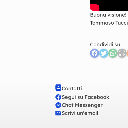
Buona visione!
Tommaso Tucci
Condividi su
Contatti
Segui su Facebook
Chat Messenger
Scrivi un'email