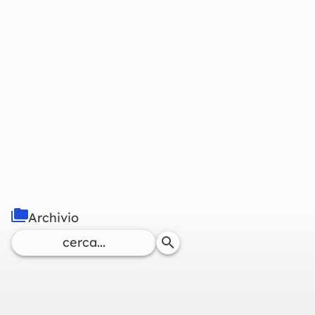
Archivio