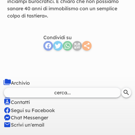
inciampi burocratici. È chiaro che non possiamo
sanare 40 anni di immobilismo con un semplice
colpo di tastiera».
Condividi su
Archivio
Contatti
Segui su Facebook
Chat Messenger
Scrivi un'email