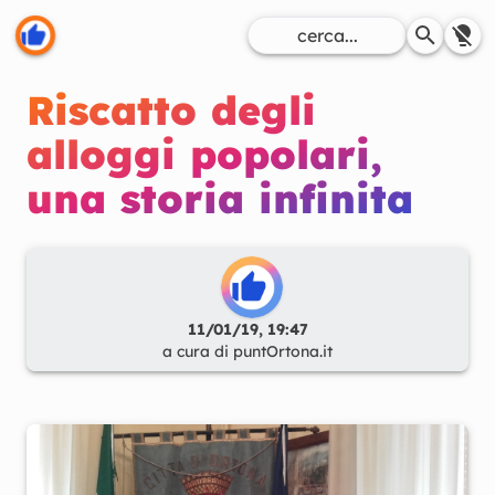
Riscatto degli
alloggi popolari,
una storia infinita
11/01/19, 19:47
a cura di
puntOrtona.it