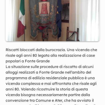
Riscatti bloccati dalla burocrazia. Una vicenda che
risale agli anni 80 legata alla realizzazione di case
popolari a Fonte Grande
La situazione sulle procedure di riscatto di alcuni
alloggi realizzati a Fonte Grande nell’ambito del
programma di edilizia residenziale pubblica è una
vicenda complessa e mai affrontata che risale agli
anni 80. Volendo ricostruire la storia di questa
vicenda bisogna necessariamente partire dalla
convenzione tra Comune e Ater, che ha avviato il