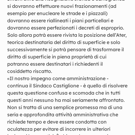
si dovranno effettuare nuovi frazionamenti (ad
esempio per enucleare le strade e i piazzali)
dovranno essere riallineati i piani particellari e
dovranno essere perfezionati i decreti di esproprio.
Solo allora potrà essere rivista la posizione dell’Ater,
teorica destinataria del diritto di superficie e solo
successivamente si potrà pensare di trasformare il
diritto di superficie in piena proprietà di cui
potranno essere destinatari i richiedenti il
cosiddetto riscatto.
«Il nostro impegno come amministrazione -
continua il Sindaco Castiglione - è quello di risolvere
questa questione confusa e scomoda che in tutti
questi anni nessuno ha mai seriamente affrontato.
Non si tratta di una semplice promessa ma di una
seria e approfondita attività amministrativa che
richiede tempo e deve essere condotta con
oculatezza per evitare di incorrere in ulteriori