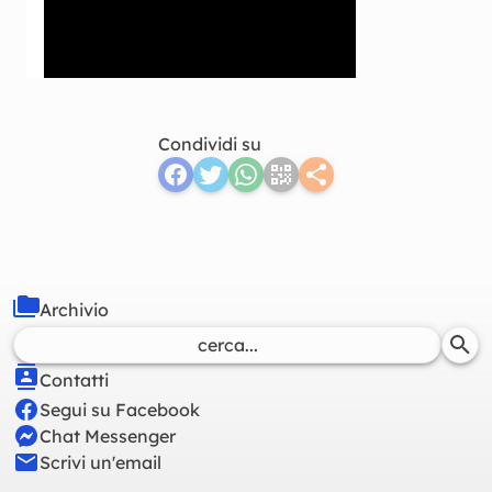
Condividi su
Archivio
Contatti
Segui su Facebook
Chat Messenger
Scrivi un'email