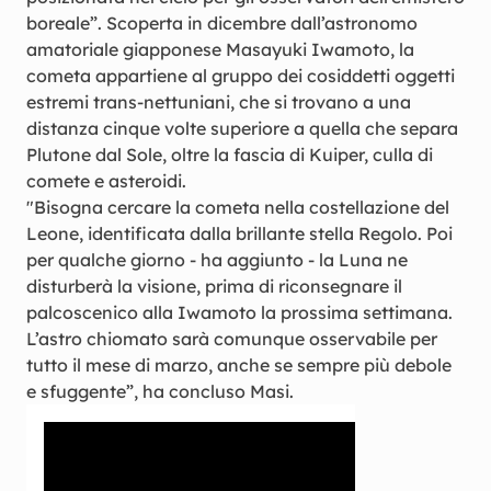
boreale”. Scoperta in dicembre dall’astronomo
amatoriale giapponese Masayuki Iwamoto, la
cometa appartiene al gruppo dei cosiddetti oggetti
estremi trans-nettuniani, che si trovano a una
distanza cinque volte superiore a quella che separa
Plutone dal Sole, oltre la fascia di Kuiper, culla di
comete e asteroidi.
"Bisogna cercare la cometa nella costellazione del
Leone, identificata dalla brillante stella Regolo. Poi
per qualche giorno - ha aggiunto - la Luna ne
disturberà la visione, prima di riconsegnare il
palcoscenico alla Iwamoto la prossima settimana.
L’astro chiomato sarà comunque osservabile per
tutto il mese di marzo, anche se sempre più debole
e sfuggente”, ha concluso Masi.