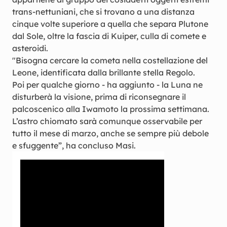
trans-nettuniani, che si trovano a una distanza
cinque volte superiore a quella che separa Plutone
dal Sole, oltre la fascia di Kuiper, culla di comete e
asteroidi.
"Bisogna cercare la cometa nella costellazione del
Leone, identificata dalla brillante stella Regolo.
Poi per qualche giorno - ha aggiunto - la Luna ne
disturberà la visione, prima di riconsegnare il
palcoscenico alla Iwamoto la prossima settimana.
L’astro chiomato sarà comunque osservabile per
tutto il mese di marzo, anche se sempre più debole
e sfuggente”, ha concluso Masi.