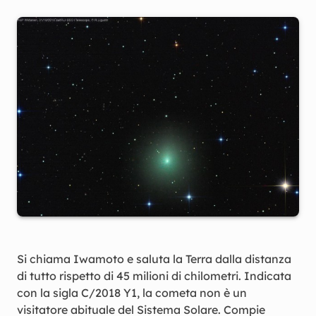
Si chiama Iwamoto e saluta la Terra dalla distanza
di tutto rispetto di 45 milioni di chilometri. Indicata
con la sigla C/2018 Y1, la cometa non è un
visitatore abituale del Sistema Solare. Compie