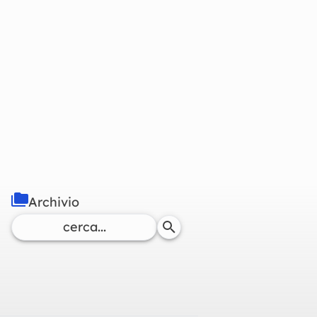
Archivio