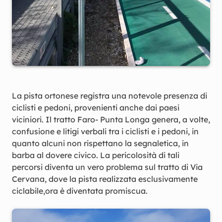
La pista ortonese registra una notevole presenza di
ciclisti e pedoni, provenienti anche dai paesi
viciniori. Il tratto Faro- Punta Longa genera, a volte,
confusione e litigi verbali tra i ciclisti e i pedoni, in
quanto alcuni non rispettano la segnaletica, in
barba al dovere civico. La pericolosità di tali
percorsi diventa un vero problema sul tratto di Via
Cervana, dove la pista realizzata esclusivamente
ciclabile,ora è diventata promiscua.