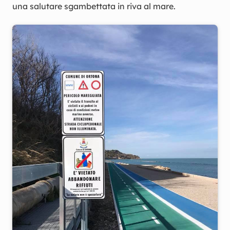
una salutare sgambettata in riva al mare.