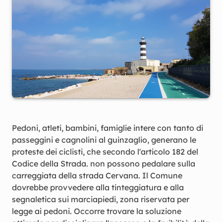
Pedoni, atleti, bambini, famiglie intere con tanto di
passeggini e cagnolini al guinzaglio, generano le
proteste dei ciclisti, che secondo l'articolo 182 del
Codice della Strada. non possono pedalare sulla
carreggiata della strada Cervana. Il Comune
dovrebbe provvedere alla tinteggiatura e alla
segnaletica sui marciapiedi, zona riservata per
legge ai pedoni. Occorre trovare la soluzione