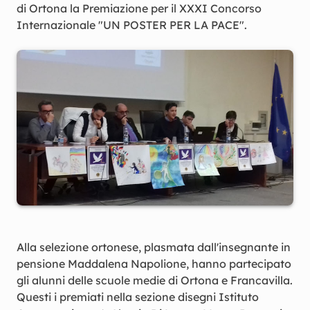
di Ortona la Premiazione per il XXXI Concorso
Internazionale "UN POSTER PER LA PACE".
Alla selezione ortonese, plasmata dall'insegnante in
pensione Maddalena Napolione, hanno partecipato
gli alunni delle scuole medie di Ortona e Francavilla.
Questi i premiati nella sezione disegni Istituto