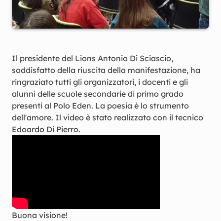
Il presidente del Lions Antonio Di Sciascio,
soddisfatto della riuscita della manifestazione, ha
ringraziato tutti gli organizzatori, i docenti e gli
alunni delle scuole secondarie di primo grado
presenti al Polo Eden. La poesia è lo strumento
dell'amore. Il video è stato realizzato con il tecnico
Edoardo Di Pierro.
Buona visione!