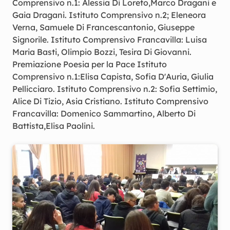
Comprensivo n.1: Alessia Di Loreto,Marco Dragani e
Gaia Dragani. Istituto Comprensivo n.2; Eleneora
Verna, Samuele Di Francescantonio, Giuseppe
Signorile. Istituto Comprensivo Francavilla: Luisa
Maria Basti, Olimpio Bozzi, Tesira Di Giovanni.
Premiazione Poesia per la Pace Istituto
Comprensivo n.1:Elisa Capista, Sofia D'Auria, Giulia
Pellicciaro. Istituto Comprensivo n.2: Sofia Settimio,
Alice Di Tizio, Asia Cristiano. Istituto Comprensivo
Francavilla: Domenico Sammartino, Alberto Di
Battista,Elisa Paolini.