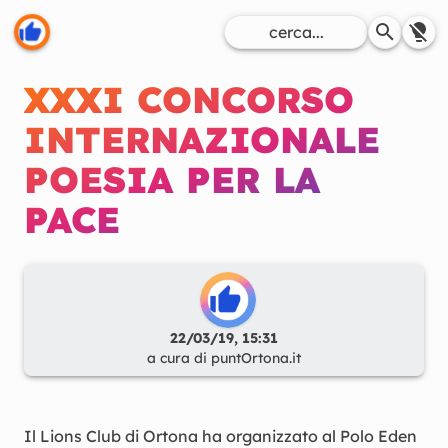
XXXI CONCORSO
INTERNAZIONALE
POESIA PER LA
PACE
22/03/19, 15:31
a cura di
puntOrtona.it
Il Lions Club di Ortona ha organizzato al Polo Eden