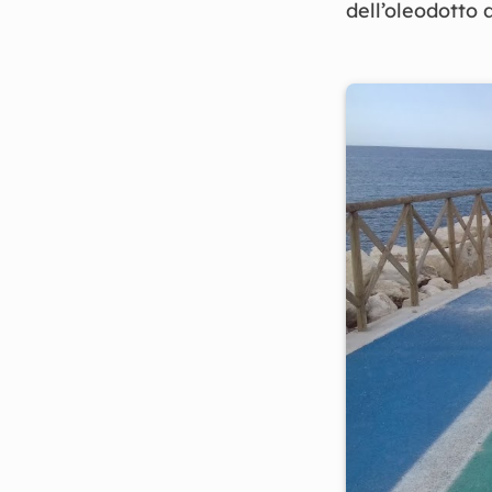
dell’oleodotto d