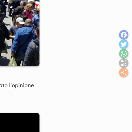
ato l'opinione