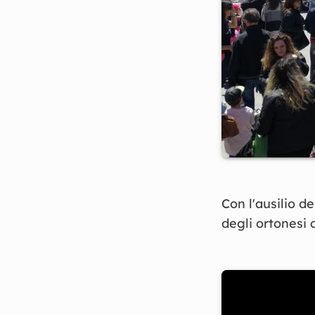
Con l'ausilio d
degli ortonesi 