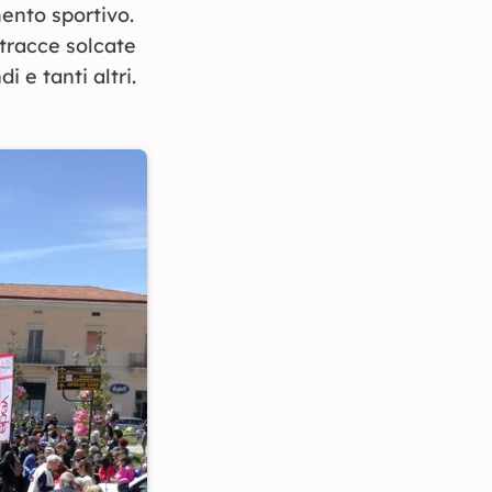
ento sportivo.
 tracce solcate
 e tanti altri.