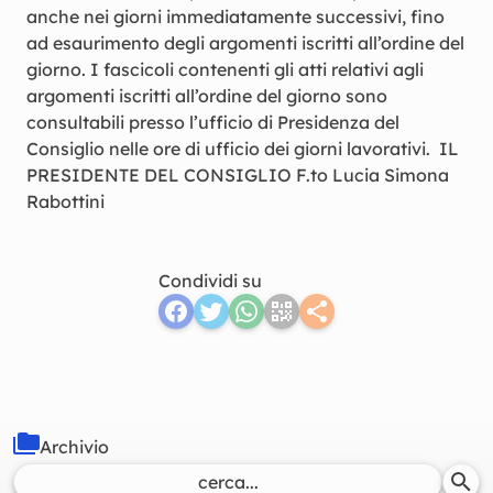
anche nei giorni immediatamente successivi, fino
ad esaurimento degli argomenti iscritti all’ordine del
giorno. I fascicoli contenenti gli atti relativi agli
argomenti iscritti all’ordine del giorno sono
consultabili presso l’ufficio di Presidenza del
Consiglio nelle ore di ufficio dei giorni lavorativi. IL
PRESIDENTE DEL CONSIGLIO F.to Lucia Simona
Rabottini
Condividi su
Archivio