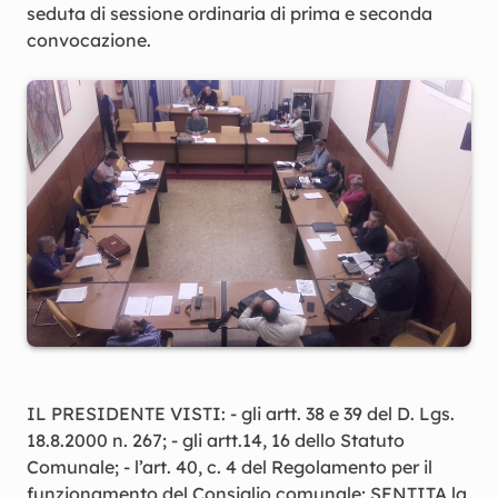
seduta di sessione ordinaria di prima e seconda
convocazione.
IL PRESIDENTE VISTI: - gli artt. 38 e 39 del D. Lgs.
18.8.2000 n. 267; - gli artt.14, 16 dello Statuto
Comunale; - l’art. 40, c. 4 del Regolamento per il
funzionamento del Consiglio comunale; SENTITA la