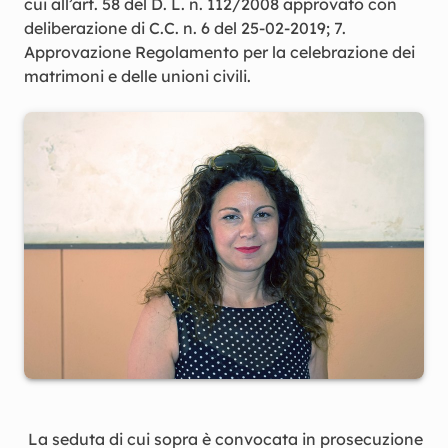
cui all’art. 58 del D. L. n. 112/2008 approvato con
deliberazione di C.C. n. 6 del 25-02-2019; 7.
Approvazione Regolamento per la celebrazione dei
matrimoni e delle unioni civili.
La seduta di cui sopra è convocata in prosecuzione