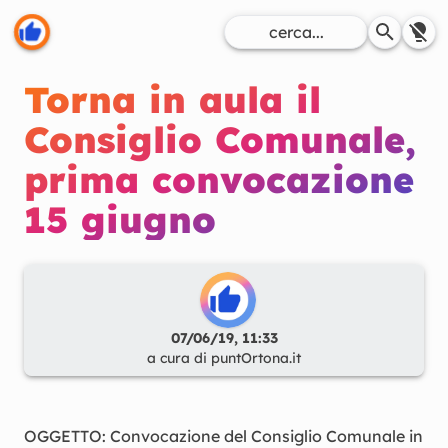
Torna in aula il
Consiglio Comunale,
prima convocazione
15 giugno
07/06/19, 11:33
a cura di
puntOrtona.it
OGGETTO: Convocazione del Consiglio Comunale in