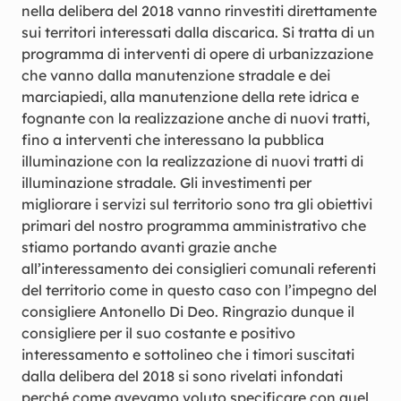
nella delibera del 2018 vanno rinvestiti direttamente
sui territori interessati dalla discarica. Si tratta di un
programma di interventi di opere di urbanizzazione
che vanno dalla manutenzione stradale e dei
marciapiedi, alla manutenzione della rete idrica e
fognante con la realizzazione anche di nuovi tratti,
fino a interventi che interessano la pubblica
illuminazione con la realizzazione di nuovi tratti di
illuminazione stradale. Gli investimenti per
migliorare i servizi sul territorio sono tra gli obiettivi
primari del nostro programma amministrativo che
stiamo portando avanti grazie anche
all’interessamento dei consiglieri comunali referenti
del territorio come in questo caso con l’impegno del
consigliere Antonello Di Deo. Ringrazio dunque il
consigliere per il suo costante e positivo
interessamento e sottolineo che i timori suscitati
dalla delibera del 2018 si sono rivelati infondati
perché come avevamo voluto specificare con quel