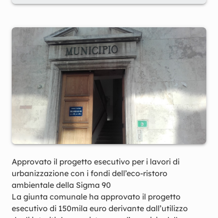
Approvato il progetto esecutivo per i lavori di
urbanizzazione con i fondi dell’eco-ristoro
ambientale della Sigma 90
La giunta comunale ha approvato il progetto
esecutivo di 150mila euro derivante dall’utilizzo