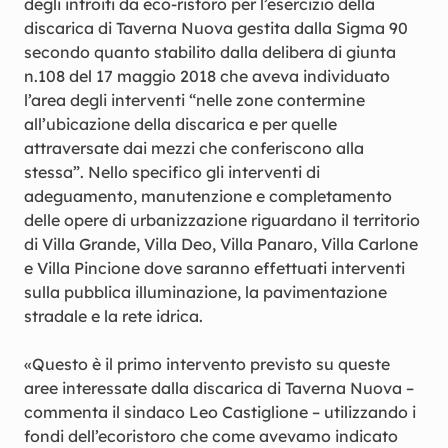
degli introiti da eco-ristoro per l’esercizio della
discarica di Taverna Nuova gestita dalla Sigma 90
secondo quanto stabilito dalla delibera di giunta
n.108 del 17 maggio 2018 che aveva individuato
l’area degli interventi “nelle zone contermine
all’ubicazione della discarica e per quelle
attraversate dai mezzi che conferiscono alla
stessa”. Nello specifico gli interventi di
adeguamento, manutenzione e completamento
delle opere di urbanizzazione riguardano il territorio
di Villa Grande, Villa Deo, Villa Panaro, Villa Carlone
e Villa Pincione dove saranno effettuati interventi
sulla pubblica illuminazione, la pavimentazione
stradale e la rete idrica.
«Questo è il primo intervento previsto su queste
aree interessate dalla discarica di Taverna Nuova –
commenta il sindaco Leo Castiglione – utilizzando i
fondi dell’ecoristoro che come avevamo indicato