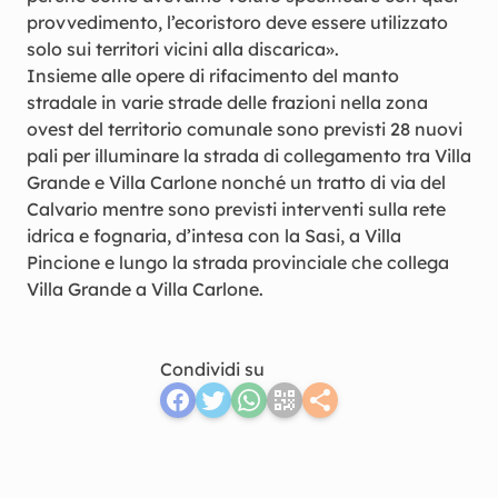
provvedimento, l’ecoristoro deve essere utilizzato
solo sui territori vicini alla discarica».
Insieme alle opere di rifacimento del manto
stradale in varie strade delle frazioni nella zona
ovest del territorio comunale sono previsti 28 nuovi
pali per illuminare la strada di collegamento tra Villa
Grande e Villa Carlone nonché un tratto di via del
Calvario mentre sono previsti interventi sulla rete
idrica e fognaria, d’intesa con la Sasi, a Villa
Pincione e lungo la strada provinciale che collega
Villa Grande a Villa Carlone.
Condividi su