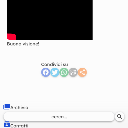
Buona visione!
Condividi su
Archivio
Contatti