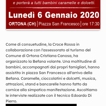
Come di consuetudine, la Croce Rossa in
collaborazione con l'assessorato al turismo del
Comune di Ortona Cristiana Canosa, ha
organizzato la Befana volante. Una moltitudine di
bambini, accompagnati dai propri famigliari, hanno
assistito in piazza San Francesco all'arrivo della
Befana. Caramelle, cioccolatini e dolcetti, musica,
attrazioni, stand e bancarelle hanno fatto da
cornice alla simpatica manifestazione. Ascoltiamo
le interviste realizzate con il tecnico Edoardo Di
Pierro.