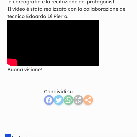
la coreografia e la recitazione dei protagonisti.
Il video è stato realizzato con la collaborazione del
tecnico Edoardo Di Pierro.
Buona visione!
Condividi su