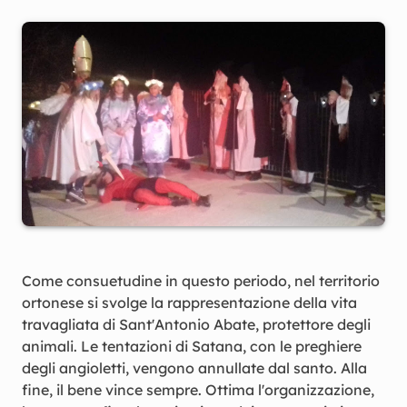
Come consuetudine in questo periodo, nel territorio
ortonese si svolge la rappresentazione della vita
travagliata di Sant'Antonio Abate, protettore degli
animali. Le tentazioni di Satana, con le preghiere
degli angioletti, vengono annullate dal santo. Alla
fine, il bene vince sempre. Ottima l'organizzazione,