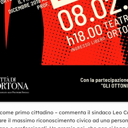
come primo cittadino – commenta il sindaco Leo Cas
re il massimo riconoscimento civico ad una person