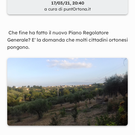
17/03/21, 20:40
a cura di
puntOrtona.it
Che fine ha fatto il nuovo Piano Regolatore
Generale? E' la domanda che molti cittadini ortonesi
pongono.