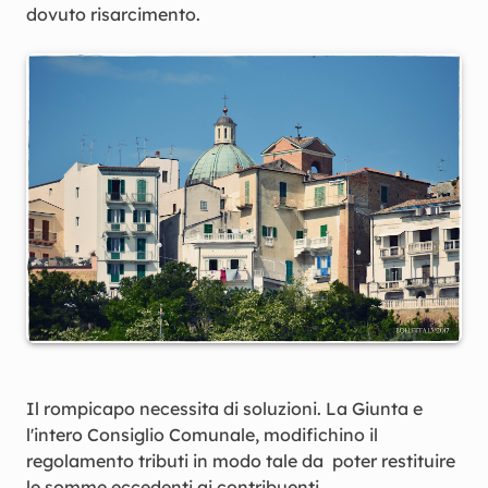
dovuto risarcimento.
Il rompicapo necessita di soluzioni. La Giunta e
l'intero Consiglio Comunale, modifichino il
regolamento tributi in modo tale da poter restituire
le somme eccedenti ai contribuenti.