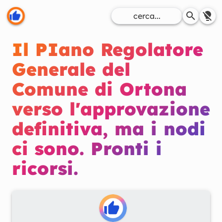
Il PIano Regolatore
Generale del
Comune di Ortona
verso l'approvazione
definitiva, ma i nodi
ci sono. Pronti i
ricorsi.