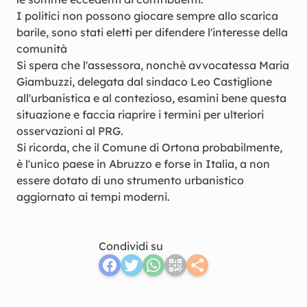
I politici non possono giocare sempre allo scarica
barile, sono stati eletti per difendere l'interesse della
comunità
Si spera che l'assessora, nonchè avvocatessa Maria
Giambuzzi, delegata dal sindaco Leo Castiglione
all'urbanistica e al contezioso, esamini bene questa
situazione e faccia riaprire i termini per ulteriori
osservazioni al PRG.
Si ricorda, che il Comune di Ortona probabilmente,
è l'unico paese in Abruzzo e forse in Italia, a non
essere dotato di uno strumento urbanistico
aggiornato ai tempi moderni.
Condividi su