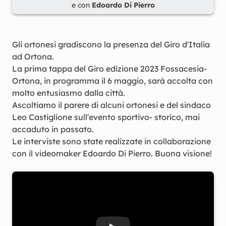
e con
Edoardo Di Pierro
Gli ortonesi gradiscono la presenza del Giro d'Italia
ad Ortona.
La prima tappa del Giro edizione 2023 Fossacesia-
Ortona, in programma il 6 maggio, sarà accolta con
molto entusiasmo dalla città.
Ascoltiamo il parere di alcuni ortonesi e del sindaco
Leo Castiglione sull'evento sportivo- storico, mai
accaduto in passato.
Le interviste sono state realizzate in collaborazione
con il videomaker Edoardo Di Pierro. Buona visione!