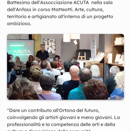
Battesimo dell'Assocciazione ACUTA nella sala
dell'Anfass in corso Matteotti. Arte, cultura,
territorio e artigianato all'interno di un progetto
ambizioso.
"Dare un contributo all'Ortona del futuro,
coinvolgendo gli artisti giovani e meno giovani. La
professionalità e la competenza delle arti e della