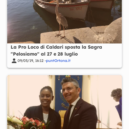
La Pro Loco di Caldari sposta la Sagra
"Pelosiamo" al 27 e 28 luglio
09/05/19, 16:12 -
puntOrtona.it