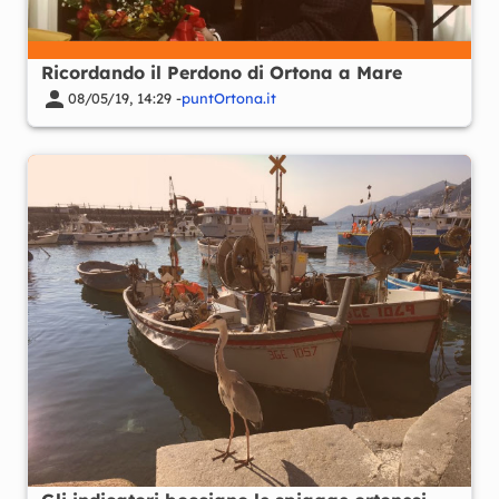
Ricordando il Perdono di Ortona a Mare
08/05/19, 14:29 -
puntOrtona.it