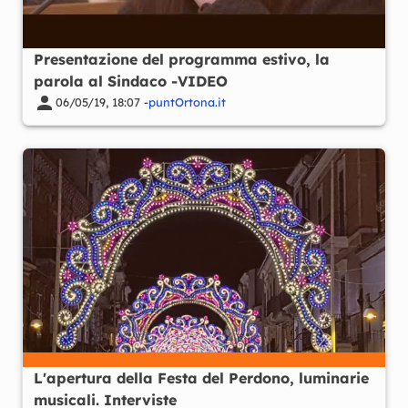
Presentazione del programma estivo, la
parola al Sindaco -VIDEO
06/05/19, 18:07 -
puntOrtona.it
L'apertura della Festa del Perdono, luminarie
musicali. Interviste