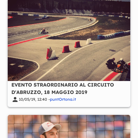
EVENTO STRAORDINARIO AL CIRCUITO
D'ABRUZZO, 18 MAGGIO 2019
10/05/19, 12:40 -
puntOrtona.it