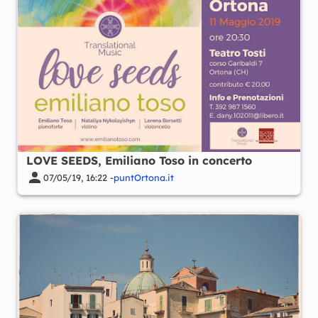
LOVE SEEDS, Emiliano Toso in concerto
07/05/19, 16:22 -
puntOrtona.it