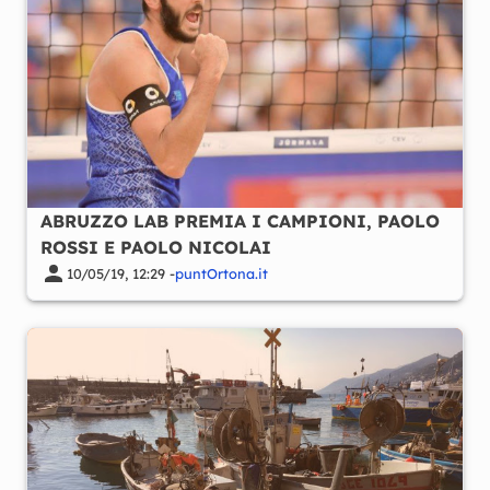
ABRUZZO LAB PREMIA I CAMPIONI, PAOLO
ROSSI E PAOLO NICOLAI
10/05/19, 12:29 -
puntOrtona.it