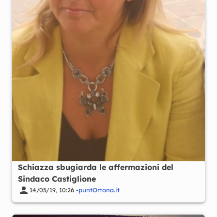
Schiazza sbugiarda le affermazioni del
Sindaco Castiglione
14/05/19, 10:26 -
puntOrtona.it