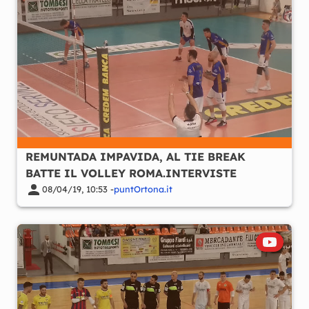
REMUNTADA IMPAVIDA, AL TIE BREAK
BATTE IL VOLLEY ROMA.INTERVISTE
08/04/19, 10:53 -
puntOrtona.it