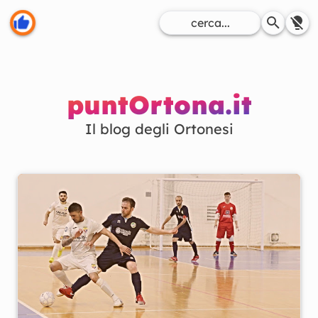
puntOrtona.it
Il blog degli Ortonesi