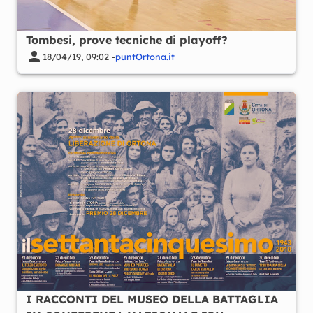
Tombesi, prove tecniche di playoff?
18/04/19, 09:02 -
puntOrtona.it
I RACCONTI DEL MUSEO DELLA BATTAGLIA