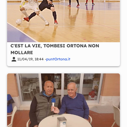
C'EST LA VIE, TOMBESI ORTONA NON
MOLLARE
11/04/19, 18:44 -
puntOrtona.it