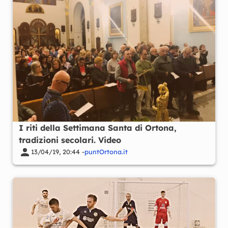
I riti della Settimana Santa di Ortona,
tradizioni secolari. Video
13/04/19, 20:44 -
puntOrtona.it