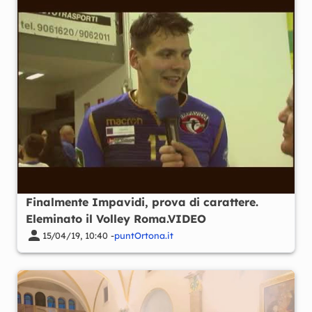
Finalmente Impavidi, prova di carattere.
Eleminato il Volley Roma.VIDEO
15/04/19, 10:40 -
puntOrtona.it