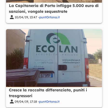
La Capitaneria di Porto infligge 5.000 euro di
sanzioni, vongole sequestrate
10/04/19, 13:47 -
puntOrtona.it
Cresce la raccolta differenziata, puniti i
trasgressori
09/04/19, 17:18 -
puntOrtona.it