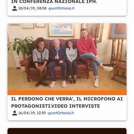
IN CONFERENZA NAZIONALE IPH.
18/04/19, 08:58 -
puntOrtona.it
IL PERDONO CHE VERRA', IL MICROFONO AI
PROTAGONISTI.VIDEO INTERVISTE
16/04/19, 12:39 -
puntOrtona.it