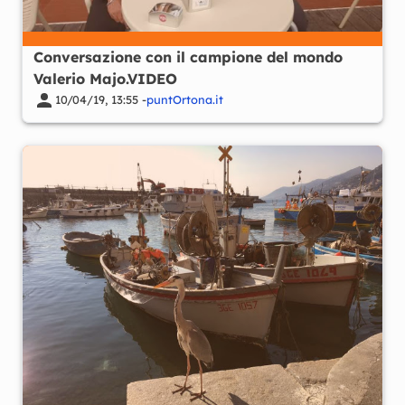
Conversazione con il campione del mondo
Valerio Majo.VIDEO
10/04/19, 13:55 -
puntOrtona.it