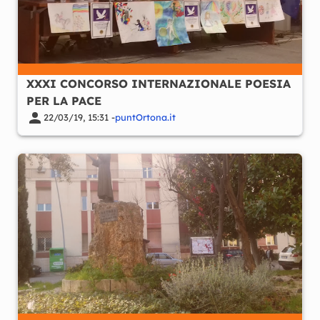
XXXI CONCORSO INTERNAZIONALE POESIA
PER LA PACE
22/03/19, 15:31 -
puntOrtona.it