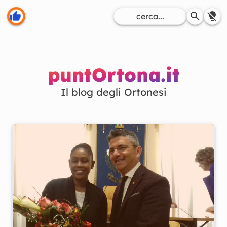
puntOrtona.it
Il blog degli Ortonesi