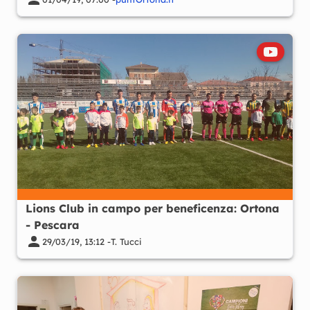
Lions Club in campo per beneficenza: Ortona
- Pescara
29/03/19, 13:12 -
T. Tucci