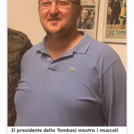
Il presidente della Tombesi mostra i muscoli