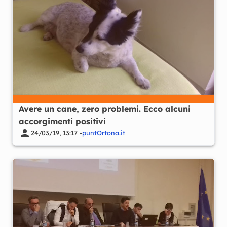
Avere un cane, zero problemi. Ecco alcuni
accorgimenti positivi
24/03/19, 13:17 -
puntOrtona.it