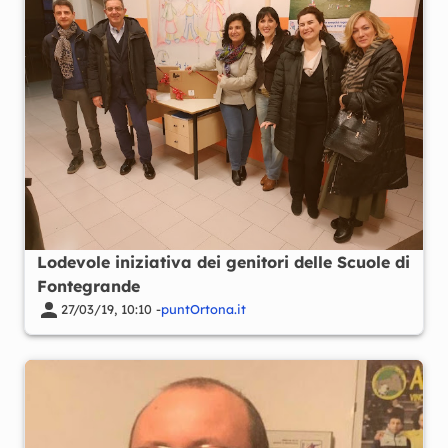
Lodevole iniziativa dei genitori delle Scuole di
Fontegrande
27/03/19, 10:10 -
puntOrtona.it