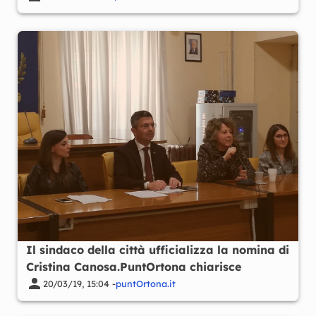
Il sindaco della città ufficializza la nomina di
Cristina Canosa.PuntOrtona chiarisce
20/03/19, 15:04 -
puntOrtona.it