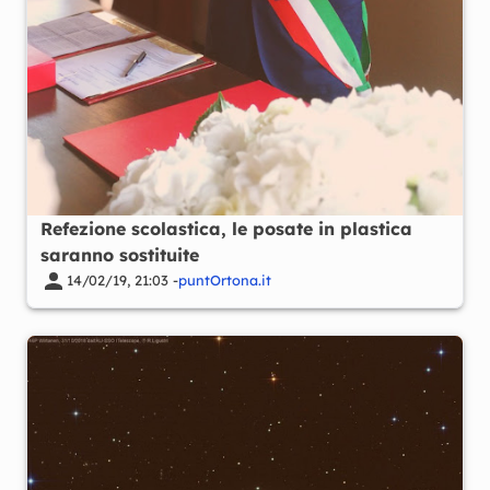
Refezione scolastica, le posate in plastica
saranno sostituite
14/02/19, 21:03 -
puntOrtona.it