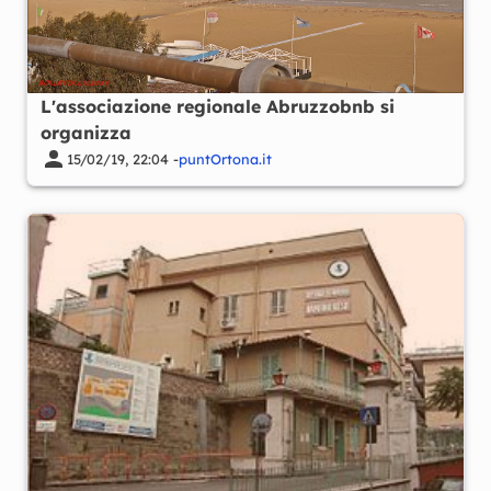
L'associazione regionale Abruzzobnb si
organizza
15/02/19, 22:04 -
puntOrtona.it