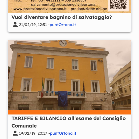
Vuoi diventare bagnino di salvataggio?
21/02/19, 12:31 -
puntOrtona.it
TARIFFE E BILANCIO all'esame del Consiglio
Comunale
19/02/19, 20:17 -
puntOrtona.it