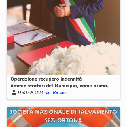
Operazione recupero indennità
Amministratori del Municipio, come prima...
22/02/19, 15:59 -
puntOrtona.it