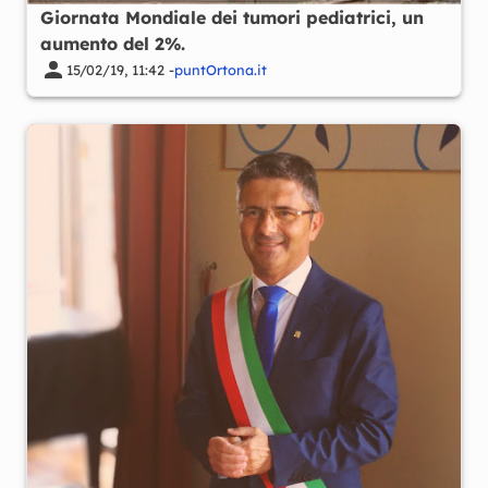
Giornata Mondiale dei tumori pediatrici, un
aumento del 2%.
15/02/19, 11:42 -
puntOrtona.it