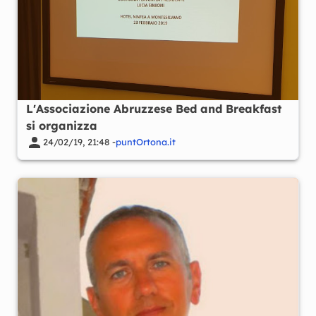
L'Associazione Abruzzese Bed and Breakfast
si organizza
24/02/19, 21:48 -
puntOrtona.it