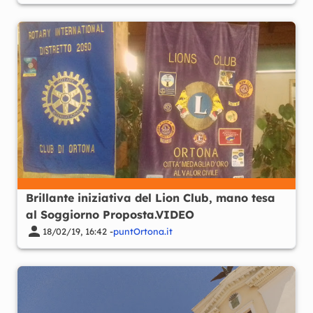
Brillante iniziativa del Lion Club, mano tesa
al Soggiorno Proposta.VIDEO
18/02/19, 16:42 -
puntOrtona.it