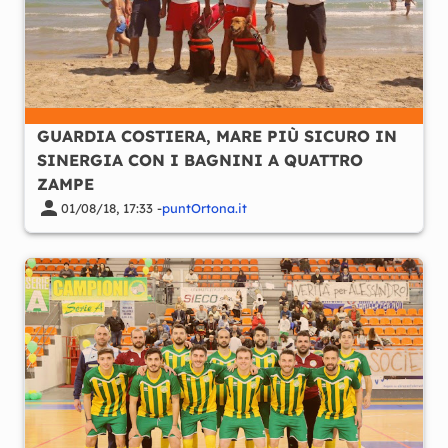
GUARDIA COSTIERA, MARE PIÙ SICURO IN
SINERGIA CON I BAGNINI A QUATTRO
ZAMPE
01/08/18, 17:33 -
puntOrtona.it