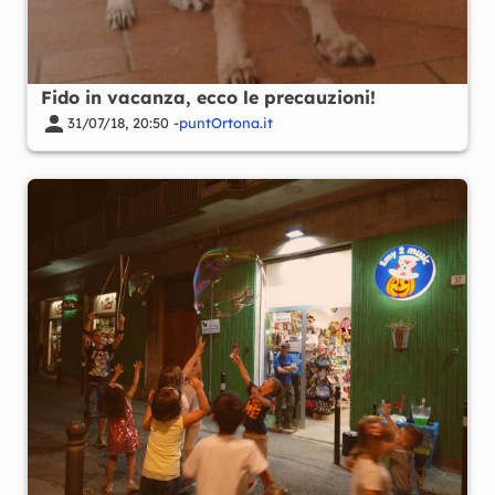
Fido in vacanza, ecco le precauzioni!
31/07/18, 20:50 -
puntOrtona.it