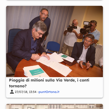
Pioggia di milioni sulla Via Verde, i conti
tornano?
27/07/18, 13:54 -
puntOrtona.it