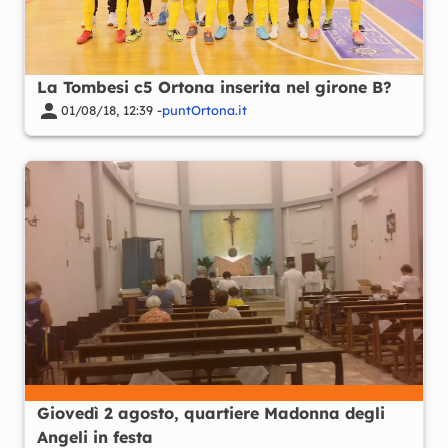
La Tombesi c5 Ortona inserita nel girone B?
01/08/18, 12:39 -
puntOrtona.it
Giovedì 2 agosto, quartiere Madonna degli
Angeli in festa