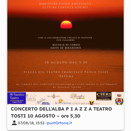
CONCERTO DELL’ALBA P I A Z Z A TEATRO
TOSTI 10 AGOSTO – ore 5,30
07/08/18, 15:52 -
puntOrtona.it