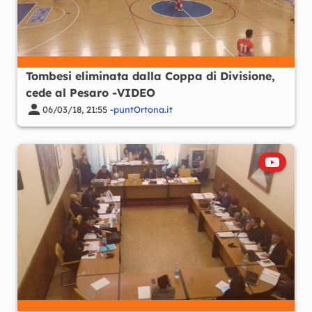
Tombesi eliminata dalla Coppa di Divisione,
cede al Pesaro -VIDEO
06/03/18, 21:55 -
puntOrtona.it