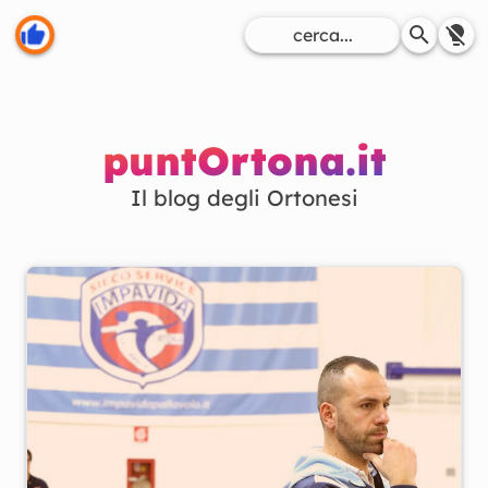
puntOrtona.it
Il blog degli Ortonesi