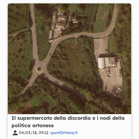
Il supermercato della discordia e i nodi della
politica ortonese
04/03/18, 09:12 -
puntOrtona.it