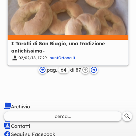
I Taralli di San Biagio, una tradizione
antichissima-
02/02/18, 17:29 -
puntOrtona.it
pag.
di 87
Archivio
Contatti
Segui su Facebook