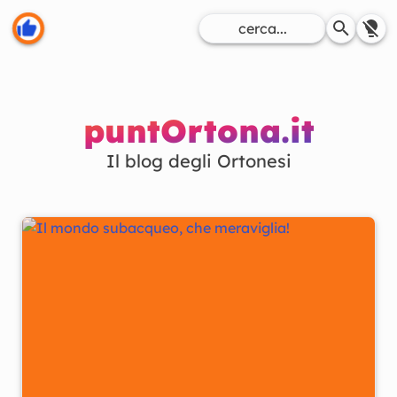
puntOrtona.it
Il blog degli Ortonesi