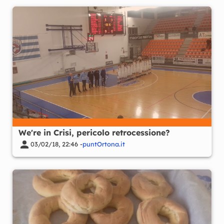
We're in Crisi, pericolo retrocessione?
03/02/18, 22:46 -
puntOrtona.it