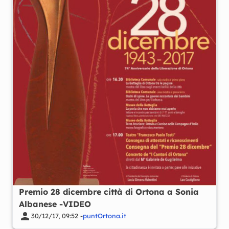
Premio 28 dicembre città di Ortona a Sonia
Albanese -VIDEO
30/12/17, 09:52 -
puntOrtona.it