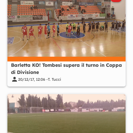
Barletta KO! Tombesi supera il turno in Coppa
di Divisione
20/12/17, 12:06 -
T. Tucci