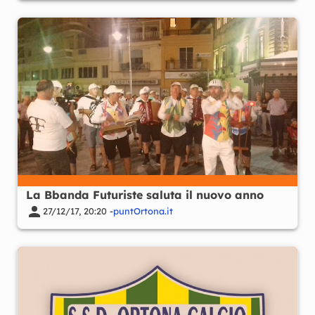
La Bbanda Futuriste saluta il nuovo anno
27/12/17, 20:20 -
puntOrtona.it