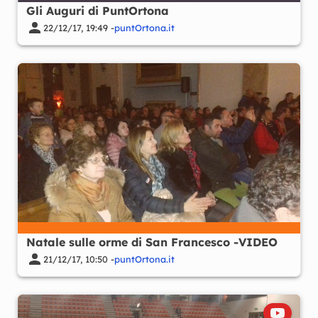
Gli Auguri di PuntOrtona
22/12/17, 19:49 -
puntOrtona.it
Natale sulle orme di San Francesco -VIDEO
21/12/17, 10:50 -
puntOrtona.it